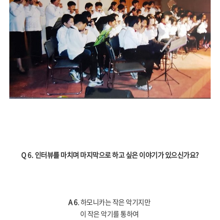
Q 6.
인터뷰를 마치며 마지막으로 하고 싶은 이야기가 있으신가요
?
A 6
. 하모니카는 작은 악기지만
이 작은 악기를 통하여