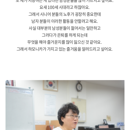
요새
100
세 시대라고 하잖아요
.
그래서 시니어 분들의 노후가 굉장히 중요한데
남자 분들이 이러한 활동을 안할려고 해요
.
사실 대부분의 남성분들이 젊어서는 일만하고
그러다가 은퇴를 하게 되는데
무엇을 해야 즐거운지를 많이 잃으신 것 같아요
.
그래서 하모니카가 가지고 있는 즐거움을 알려드리고 싶어요
.