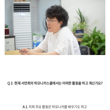
Q 3.
현재 서연희의 하모니카스쿨에서는 어떠한 활동을 하고 계신가요
?
A 1
. 저희 주요 활동은 하모니카를 배우기도 하고