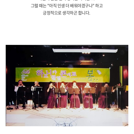
그럴 때는 "아직 인생 더 배워야겠구나" 하고
긍정적으로 생각하곤 합니다
.