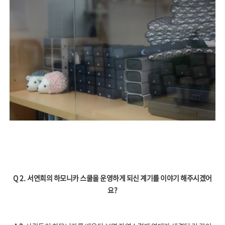
Q 2.
서연희의 하모니카 스쿨을 운영하게 되신 계기를 이야기 해주시겠어
요
?